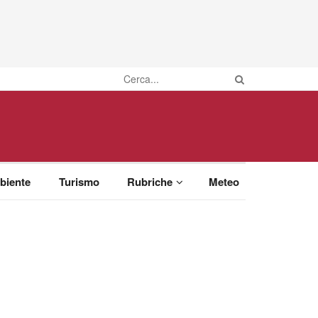
biente
Turismo
Rubriche
Meteo