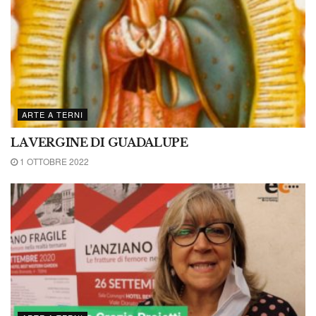
ARTE A TERNI
LA VERGINE DI GUADALUPE
1 OTTOBRE 2022