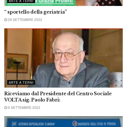
ARTE A TERNI
“ sportello della geriatria”
29 SETTEMBRE 2022
ARTE A TERNI
Riceviamo dal Presidente del Centro Sociale
VOLTA sig. Paolo Fabri:
6 SETTEMBRE 2022