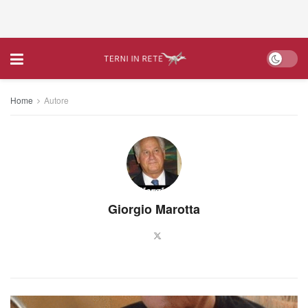
Home
Autore
Giorgio Marotta