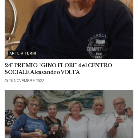
ARTE A TERNI
24° PREMIO “GINO FLORI” del CENTRO
SOCIALE Alessandro VOLTA
28 NOVEMBRE 2022