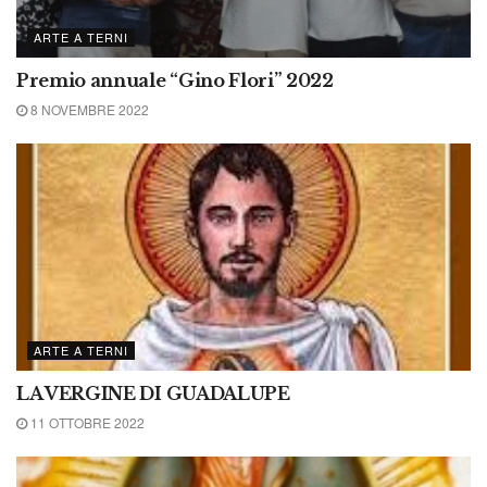
ARTE A TERNI
Premio annuale “Gino Flori” 2022
8 NOVEMBRE 2022
ARTE A TERNI
LA VERGINE DI GUADALUPE
11 OTTOBRE 2022