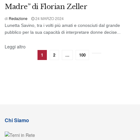
Madre” di Florian Zeller
di
Redazione
24 MARZO 2024
Lunetta Savino, tra i volti più amati e conosciuti dal grande
pubblico per la sua capacità di interpretare donne decise...
Leggi altro
1
2
…
100
Chi Siamo