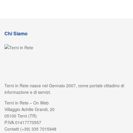
Chi Siamo
Terni in Rete nasce nel Gennaio 2007, come portale cittadino di
informazione e di servizi.
Terni in Rete – On Web
Villaggio Achille Grandi, 20
05100 Terni (TR)
P.IVA 01417770557
Contatti (+39) 335 7015948