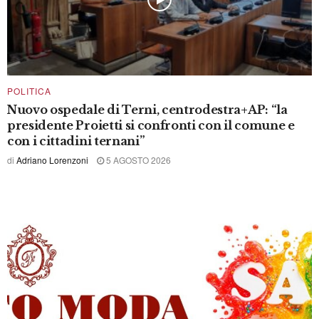
POLITICA
Nuovo ospedale di Terni, centrodestra+AP: “la
presidente Proietti si confronti con il comune e
con i cittadini ternani”
di
Adriano Lorenzoni
5 AGOSTO 2026