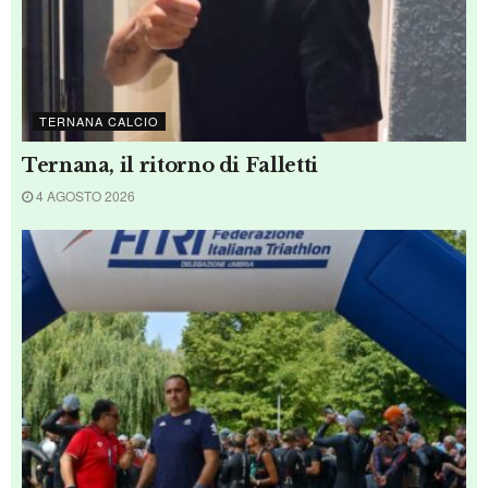
SPORT
SPORT