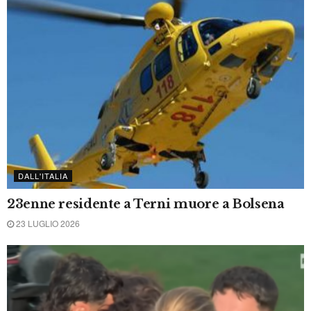
DALL'ITALIA E DAL MONDO