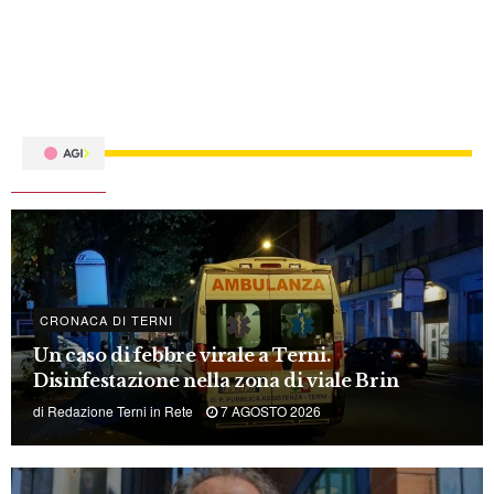
CRONACA DI TERNI
Un caso di febbre virale a Terni.
Disinfestazione nella zona di viale Brin
di
Redazione Terni in Rete
7 AGOSTO 2026