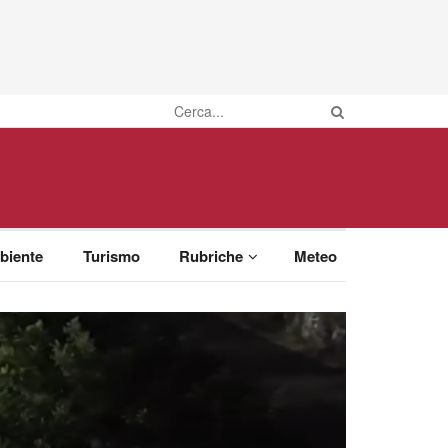
biente
Turismo
Rubriche
Meteo