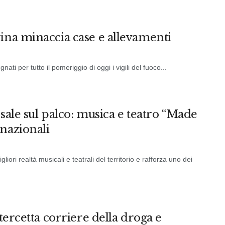
ina minaccia case e allevamenti
ti per tutto il pomeriggio di oggi i vigili del fuoco...
 sale sul palco: musica e teatro “Made
nazionali
iori realtà musicali e teatrali del territorio e rafforza uno dei
tercetta corriere della droga e