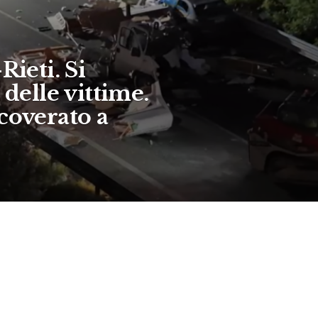
Rieti. Si
 delle vittime.
coverato a