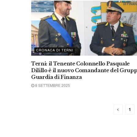
CRONACA DI TERNI
Terni: il Tenente Colonnello Pasquale
Dilillo è il nuovo Comandante del Grup
Guardia di Finanza
8 SETTEMBRE 2025
1