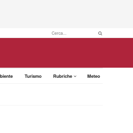
biente
Turismo
Rubriche
Meteo