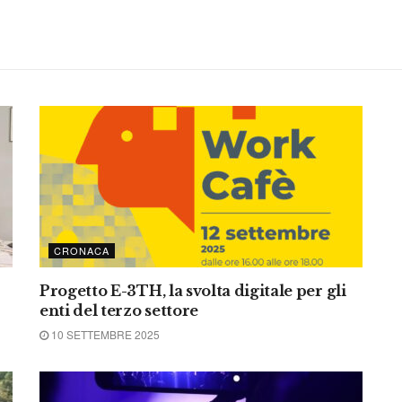
CRONACA
Progetto E-3TH, la svolta digitale per gli
enti del terzo settore
10 SETTEMBRE 2025