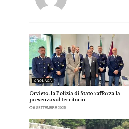
CRONACA
Orvieto: la Polizia di Stato rafforza la
presenza sul territorio
9 SETTEMBRE 2025