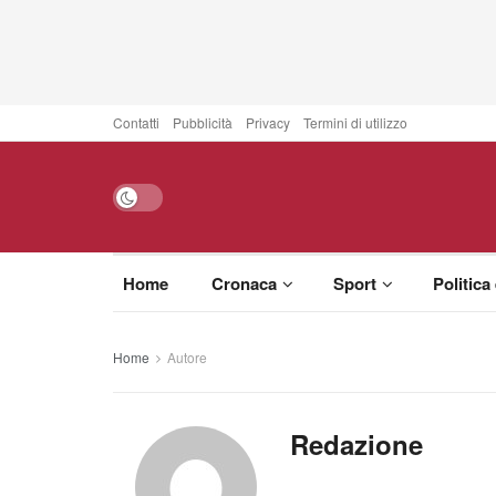
Contatti
Pubblicità
Privacy
Termini di utilizzo
Home
Cronaca
Sport
Politica
Home
Autore
Redazione