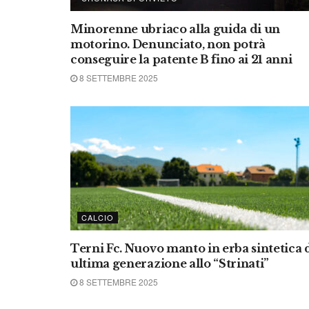
Minorenne ubriaco alla guida di un
motorino. Denunciato, non potrà
conseguire la patente B fino ai 21 anni
8 SETTEMBRE 2025
CALCIO
Terni Fc. Nuovo manto in erba sintetica 
ultima generazione allo “Strinati”
8 SETTEMBRE 2025