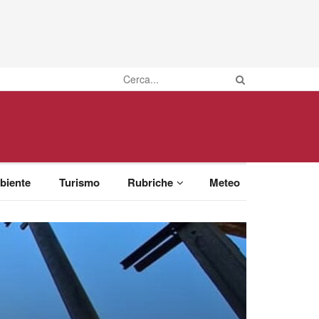
biente
Turismo
Rubriche
Meteo