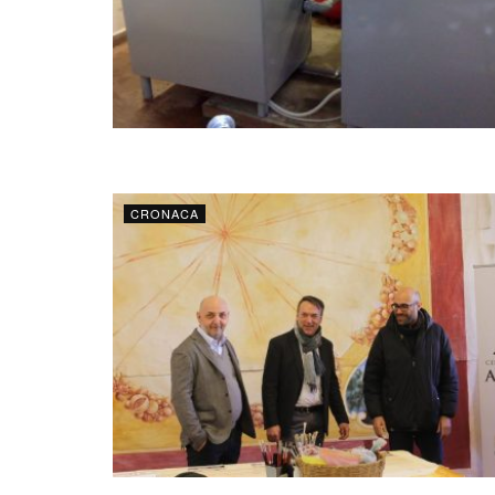
CRONACA