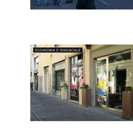
ECONOMIA E SINDACALE