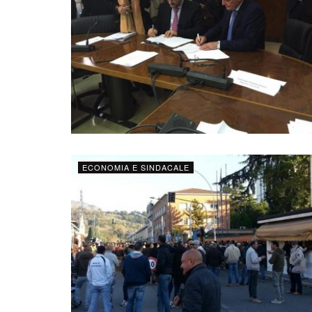
ECONOMIA E SINDACALE