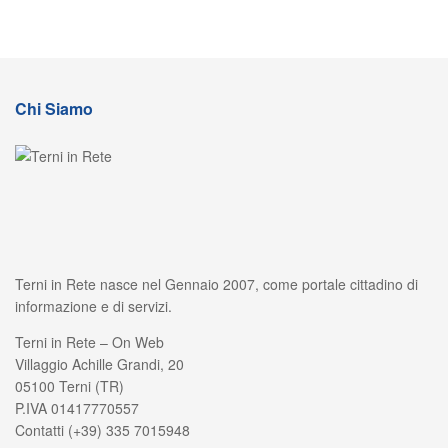
Chi Siamo
Terni in Rete nasce nel Gennaio 2007, come portale cittadino di
informazione e di servizi.
Terni in Rete – On Web
Villaggio Achille Grandi, 20
05100 Terni (TR)
P.IVA 01417770557
Contatti (+39) 335 7015948