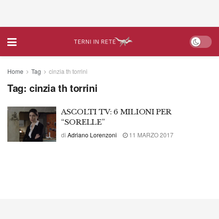
Home
Tag
cinzia th torrini
Tag:
cinzia th torrini
ASCOLTI TV: 6 MILIONI PER
“SORELLE”
di
Adriano Lorenzoni
11 MARZO 2017