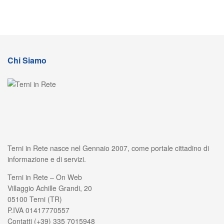
Chi Siamo
Terni in Rete nasce nel Gennaio 2007, come portale cittadino di
informazione e di servizi.
Terni in Rete – On Web
Villaggio Achille Grandi, 20
05100 Terni (TR)
P.IVA 01417770557
Contatti (+39) 335 7015948