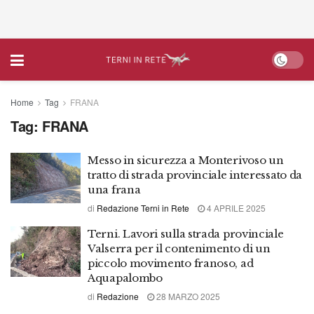
Home
Tag
FRANA
Tag:
FRANA
Messo in sicurezza a Monterivoso un
tratto di strada provinciale interessato da
una frana
di
Redazione Terni in Rete
4 APRILE 2025
Terni. Lavori sulla strada provinciale
Valserra per il contenimento di un
piccolo movimento franoso, ad
Aquapalombo
di
Redazione
28 MARZO 2025