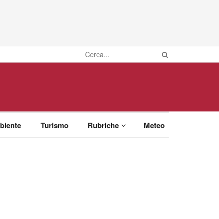
biente
Turismo
Rubriche
Meteo