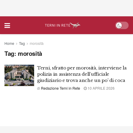
Home
Tag
morosità
Tag:
morosità
Terni, sfratto per morosità, interviene la
polizia in assistenza dell’ufficiale
giudiziario e trova anche un po’ di coca
di
Redazione Terni in Rete
10 APRILE 2026