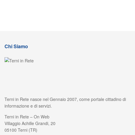
Chi Siamo
Terni in Rete nasce nel Gennaio 2007, come portale cittadino di
informazione e di servizi.
Terni in Rete – On Web
Villaggio Achille Grandi, 20
05100 Terni (TR)