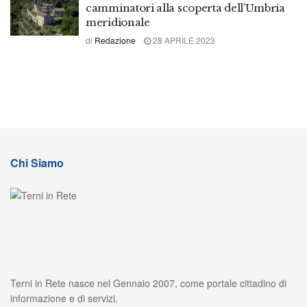
camminatori alla scoperta dell’Umbria
meridionale
di
Redazione
28 APRILE 2023
Chi Siamo
Terni in Rete nasce nel Gennaio 2007, come portale cittadino di
informazione e di servizi.