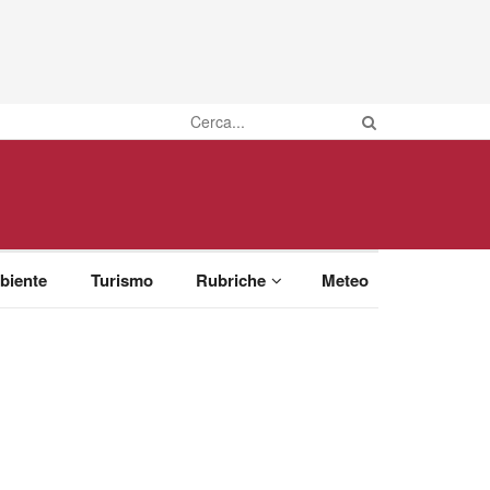
biente
Turismo
Rubriche
Meteo