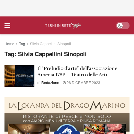
Home
Tag
Silvia Cappellini Sinopoli
Tag:
Silvia Cappellini Sinopoli
Il “Preludio d’arte” dell’associazione
Ameria 1782 – Teatro delle Arti
di
Redazione
26 DICEMBRE 2023