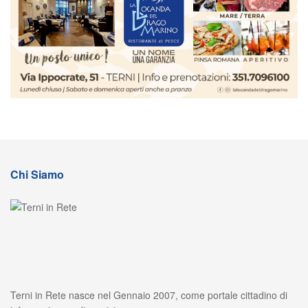
Chi Siamo
Terni in Rete nasce nel Gennaio 2007, come portale cittadino di