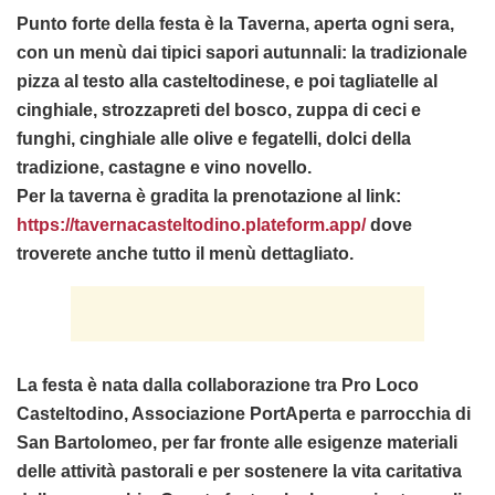
Punto forte della festa è la Taverna, aperta ogni sera,
con un menù dai tipici sapori autunnali: la tradizionale
pizza al testo alla casteltodinese, e poi tagliatelle al
cinghiale, strozzapreti del bosco, zuppa di ceci e
funghi, cinghiale alle olive e fegatelli, dolci della
tradizione, castagne e vino novello.
Per la taverna è gradita la prenotazione al link:
https://tavernacasteltodino.plateform.app/
dove
troverete anche tutto il menù dettagliato.
La festa è nata dalla collaborazione tra Pro Loco
Casteltodino, Associazione PortAperta e parrocchia di
San Bartolomeo, per far fronte alle esigenze materiali
delle attività pastorali e per sostenere la vita caritativa