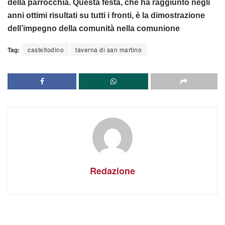
della parrocchia. Questa festa, che ha raggiunto negli
anni ottimi risultati su tutti i fronti, è la dimostrazione
dell’impegno della comunità nella comunione
Tag:
casteltodino
taverna di san martino
Redazione