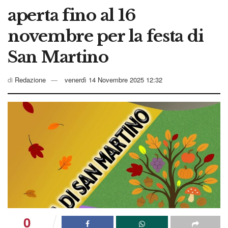
aperta fino al 16
novembre per la festa di
San Martino
di
Redazione
venerdì 14 Novembre 2025 12:32
0