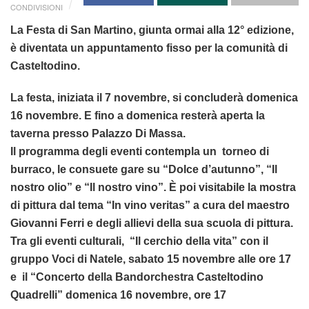
CONDIVISIONI
La Festa di San Martino, giunta ormai alla 12° edizione,
è diventata un appuntamento fisso per la comunità di
Casteltodino.
La festa, iniziata il 7 novembre, si concluderà domenica
16 novembre. E fino a domenica resterà aperta la
taverna presso Palazzo Di Massa.
Il programma degli eventi contempla un torneo di
burraco, le consuete gare su “Dolce d’autunno”, “Il
nostro olio” e “Il nostro vino”. È poi visitabile la mostra
di pittura dal tema “In vino veritas” a cura del maestro
Giovanni Ferri e degli allievi della sua scuola di pittura.
Tra gli eventi culturali, “Il cerchio della vita” con il
gruppo Voci di Natele, sabato 15 novembre alle ore 17
e il “Concerto della Bandorchestra Casteltodino
Quadrelli” domenica 16 novembre, ore 17