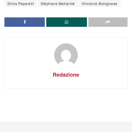
Silvia Paparelli
Stéphane Mallarmé
Vincenzo Bolognese
Redazione