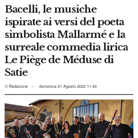
Bacelli, le musiche
ispirate ai versi del poeta
simbolista Mallarmé e la
surreale commedia lirica
Le Piège de Méduse di
Satie
di
Redazione
domenica 21 Agosto 2022 11:40