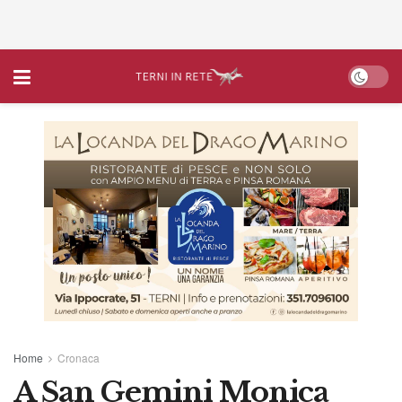
Home
Cronaca
A San Gemini Monica