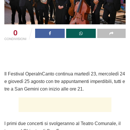
0
CONDIVISIONI
Il Festival OperaInCanto continua martedì 23, mercoledì 24
e giovedì 25 agosto con tre appuntamenti imperdibili, tutti e
tre a San Gemini con inizio alle ore 21.
I primi due concerti si svolgeranno al Teatro Comunale, il