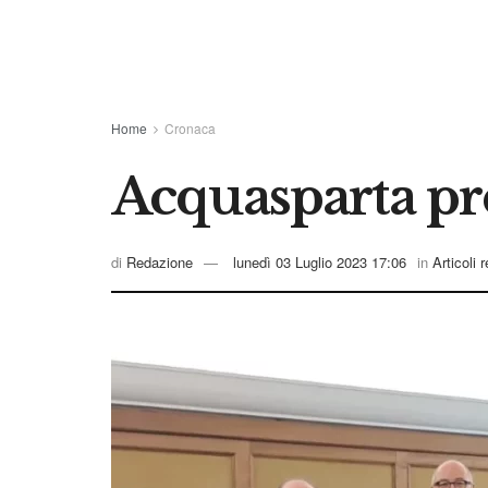
Home
Cronaca
Acquasparta pre
di
Redazione
lunedì 03 Luglio 2023 17:06
in
Articoli 