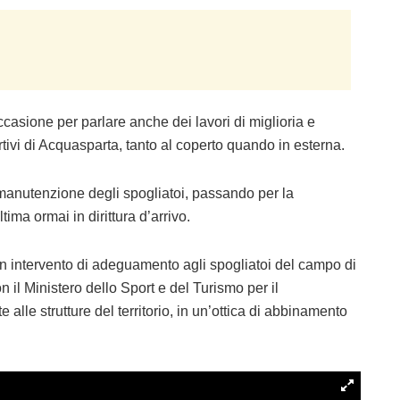
ccasione per parlare anche dei lavori di miglioria e
tivi di Acquasparta, tanto al coperto quando in esterna.
a manutenzione degli spogliatoi, passando per la
tima ormai in dirittura d’arrivo.
n intervento di adeguamento agli spogliatoi del campo di
n il Ministero dello Sport e del Turismo per il
 alle strutture del territorio, in un’ottica di abbinamento