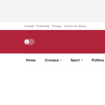
Contatti
Pubblicità
Privacy
Termini di utilizzo
Home
Cronaca
Sport
Politica