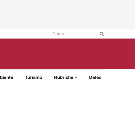
biente
Turismo
Rubriche
Meteo