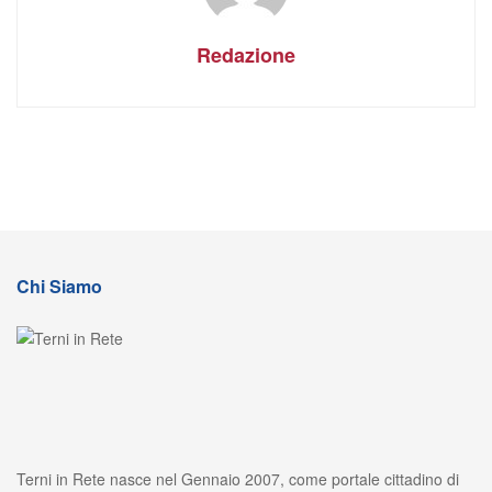
Redazione
Chi Siamo
Terni in Rete nasce nel Gennaio 2007, come portale cittadino di