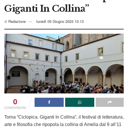
Giganti In Collina”
di
Redazione
lunedì 05 Giugno 2023 10:13
0
CONDIVISIONI
Torna “Ciclopica. Giganti In Collina”
, il festival di letteratura,
arte e filosofia che ripopola la collina di Amelia dal 9 all’11