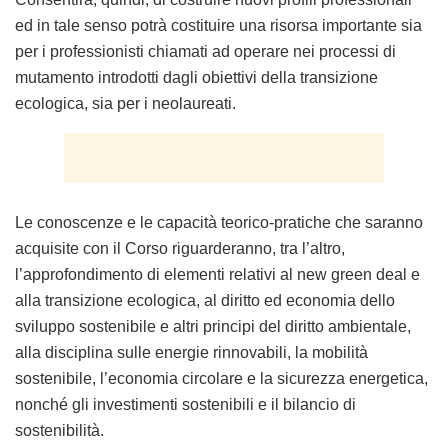
ed in tale senso potrà costituire una risorsa importante sia
per i professionisti chiamati ad operare nei processi di
mutamento introdotti dagli obiettivi della transizione
ecologica, sia per i neolaureati.
Le conoscenze e le capacità teorico-pratiche che saranno
acquisite con il Corso riguarderanno, tra l’altro,
l’approfondimento di elementi relativi al new green deal e
alla transizione ecologica, al diritto ed economia dello
sviluppo sostenibile e altri principi del diritto ambientale,
alla disciplina sulle energie rinnovabili, la mobilità
sostenibile, l’economia circolare e la sicurezza energetica,
nonché gli investimenti sostenibili e il bilancio di
sostenibilità.