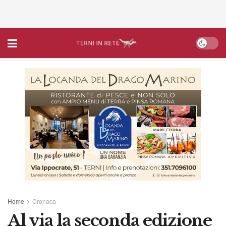
Home
Cronaca
Al via la seconda edizione