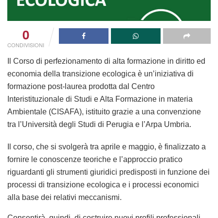
0
CONDIVISIONI
Il Corso di perfezionamento di alta formazione in diritto ed
economia della transizione ecologica è un’iniziativa di
formazione post-laurea prodotta dal Centro
Interistituzionale di Studi e Alta Formazione in materia
Ambientale (CISAFA), istituito grazie a una convenzione
tra l’Università degli Studi di Perugia e l’Arpa Umbria.
Il corso, che si svolgerà tra aprile e maggio, è finalizzato a
fornire le conoscenze teoriche e l’approccio pratico
riguardanti gli strumenti giuridici predisposti in funzione dei
processi di transizione ecologica e i processi economici
alla base dei relativi meccanismi.
Consentirà, quindi, di costruire nuovi profili professionali