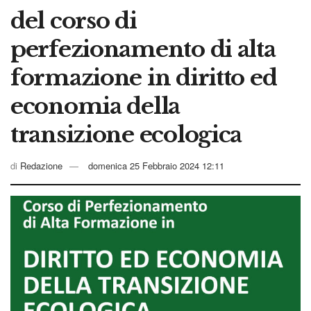
del corso di
perfezionamento di alta
formazione in diritto ed
economia della
transizione ecologica
di
Redazione
domenica 25 Febbraio 2024 12:11