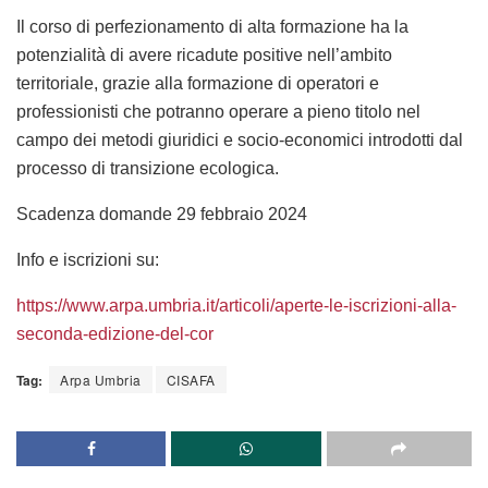
Il corso di perfezionamento di alta formazione ha la
potenzialità di avere ricadute positive nell’ambito
territoriale, grazie alla formazione di operatori e
professionisti che potranno operare a pieno titolo nel
campo dei metodi giuridici e socio-economici introdotti dal
processo di transizione ecologica.
Scadenza domande
29 febbraio 2024
Info e iscrizioni su:
https://www.arpa.umbria.it/articoli/aperte-le-iscrizioni-alla-
seconda-edizione-del-cor
Tag:
Arpa Umbria
CISAFA