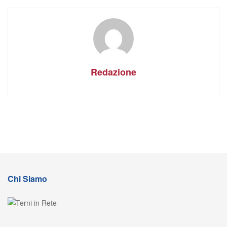
Redazione
Chi Siamo