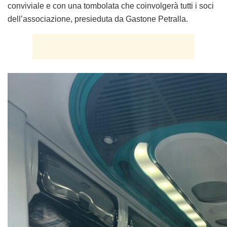
conviviale e con una tombolata che coinvolgerà tutti i soci
dell’associazione, presieduta da Gastone Petralla.