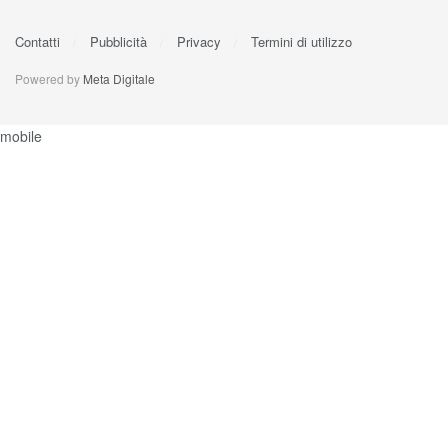
Contatti
Pubblicità
Privacy
Termini di utilizzo
Powered by
Meta Digitale