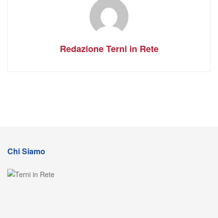
Redazione Terni in Rete
Chi Siamo