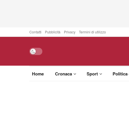
Contatti
Pubblicità
Privacy
Termini di utilizzo
Home
Cronaca
Sport
Politica