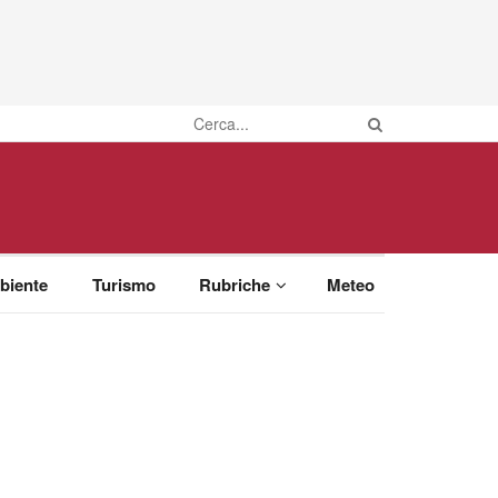
biente
Turismo
Rubriche
Meteo