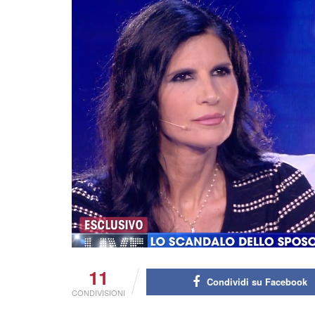
11
Condividi su Facebook
CONDIVISIONI