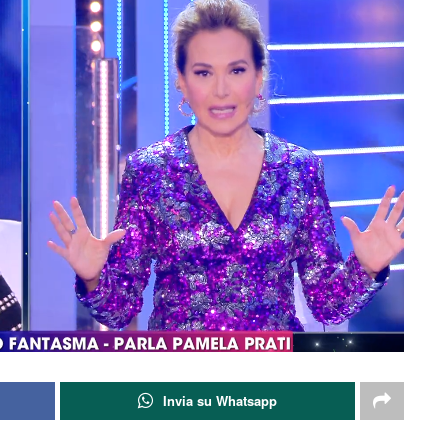
Invia su Whatsapp