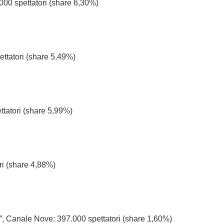
000 spettatori (share 6,30%)
ettatori (share 5,49%)
ttatori (share 5,99%)
ri (share 4,88%)
”, Canale Nove: 397.000 spettatori (share 1,60%)