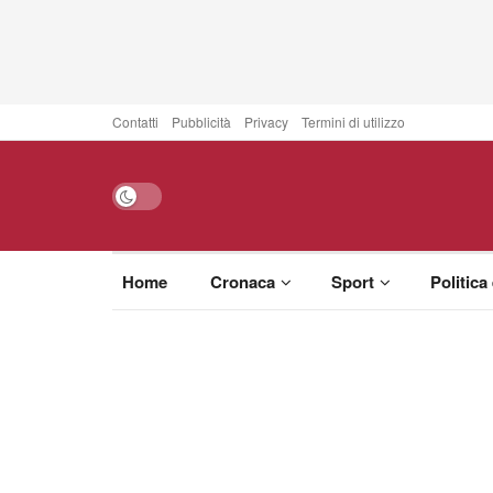
Contatti
Pubblicità
Privacy
Termini di utilizzo
Home
Cronaca
Sport
Politica