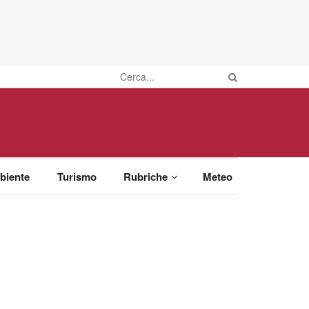
biente
Turismo
Rubriche
Meteo