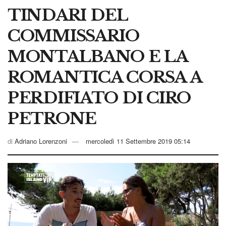
TINDARI DEL
COMMISSARIO
MONTALBANO E LA
ROMANTICA CORSA A
PERDIFIATO DI CIRO
PETRONE
di
Adriano Lorenzoni
mercoledì 11 Settembre 2019 05:14