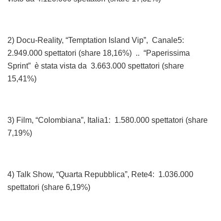
2) Docu-Reality, “Temptation Island Vip”, Canale5:
2.949.000 spettatori (share 18,16%) .. “Paperissima
Sprint” è stata vista da 3.663.000 spettatori (share
15,41%)
3) Film, “Colombiana”, Italia1: 1.580.000 spettatori (share
7,19%)
4) Talk Show, “Quarta Repubblica”, Rete4: 1.036.000
spettatori (share 6,19%)