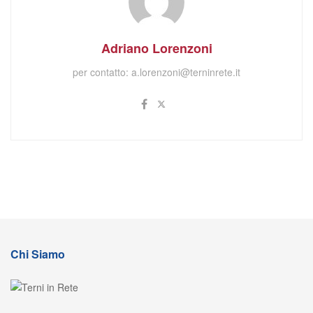
Adriano Lorenzoni
per contatto:
a.lorenzoni@terninrete.it
Chi Siamo