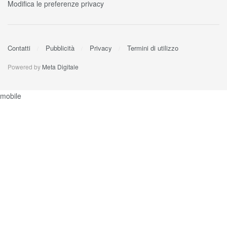
Modifica le preferenze privacy
Contatti
Pubblicità
Privacy
Termini di utilizzo
Powered by
Meta Digitale