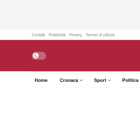
Contatti
Pubblicità
Privacy
Termini di utilizzo
Home
Cronaca
Sport
Politica