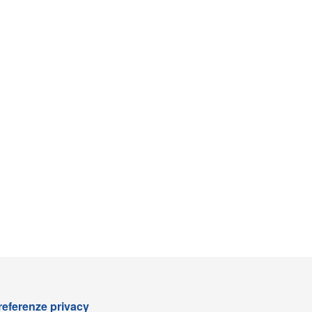
referenze privacy