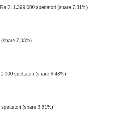
Rai2: 1.399.000 spettatori (share 7,81%)
i (share 7,33%)
121.000 spettatori (share 6,48%)
 spettatori (share 3,81%)