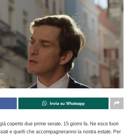
Invia su Whatsapp
già coperto due prime serate, 15 giorni fa. Ne esce fuori
ati e quelli che accompagneranno la nostra estate. Per