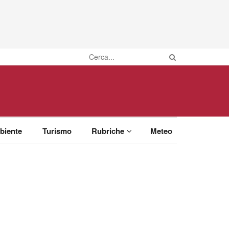
biente
Turismo
Rubriche
Meteo