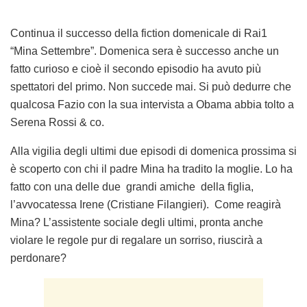
Continua il successo della fiction domenicale di Rai1
“Mina Settembre”. Domenica sera è successo anche un
fatto curioso e cioè il secondo episodio ha avuto più
spettatori del primo. Non succede mai. Si può dedurre che
qualcosa Fazio con la sua intervista a Obama abbia tolto a
Serena Rossi & co.
Alla vigilia degli ultimi due episodi di domenica prossima si
è scoperto con chi il padre Mina ha tradito la moglie. Lo ha
fatto con una delle due grandi amiche della figlia,
l’avvocatessa Irene (Cristiane Filangieri). Come reagirà
Mina? L’assistente sociale degli ultimi, pronta anche
violare le regole pur di regalare un sorriso, riuscirà a
perdonare?