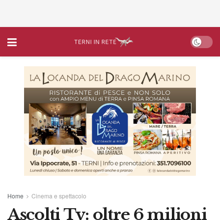
Home
Cinema e spettacolo
Ascolti Tv: oltre 6 milioni