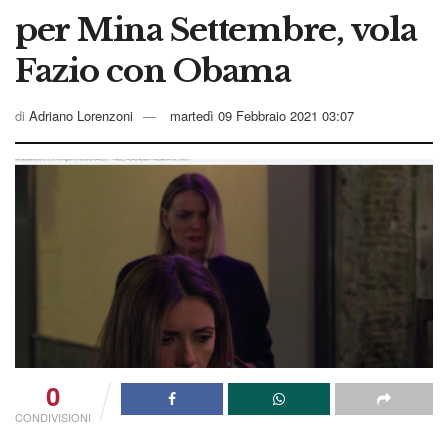
per Mina Settembre, vola
Fazio con Obama
di
Adriano Lorenzoni
martedì 09 Febbraio 2021 03:07
0
CONDIVISIONI