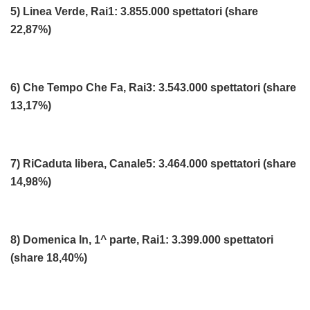
5) Linea Verde, Rai1: 3.855.000 spettatori (share
22,87%)
6) Che Tempo Che Fa, Rai3: 3.543.000 spettatori (share
13,17%)
7) RiCaduta libera, Canale5: 3.464.000 spettatori (share
14,98%)
8) Domenica In, 1^ parte, Rai1: 3.399.000 spettatori
(share 18,40%)