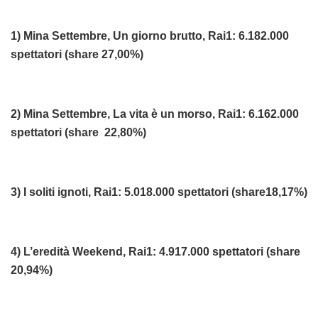
1) Mina Settembre, Un giorno brutto, Rai1: 6.182.000
spettatori (share 27,00%)
2) Mina Settembre, La vita è un morso, Rai1: 6.162.000
spettatori (share 22,80%)
3) I soliti ignoti, Rai1: 5.018.000 spettatori (share18,17%)
4) L’eredità Weekend, Rai1: 4.917.000 spettatori (share
20,94%)