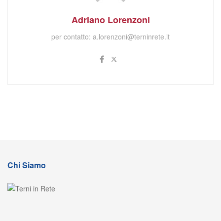
Adriano Lorenzoni
per contatto:
a.lorenzoni@terninrete.it
Chi Siamo