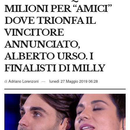
MILIONI PER “AMICI”
DOVE TRIONFA IL
VINCITORE
ANNUNCIATO,
ALBERTO URSO. I
FINALISTI DI MILLY
di
Adriano Lorenzoni
lunedì 27 Maggio 2019 06:28