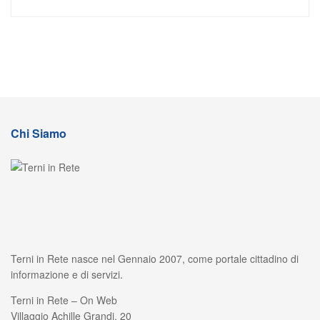
Chi Siamo
Terni in Rete nasce nel Gennaio 2007, come portale cittadino di
informazione e di servizi.
Terni in Rete – On Web
Villaggio Achille Grandi, 20