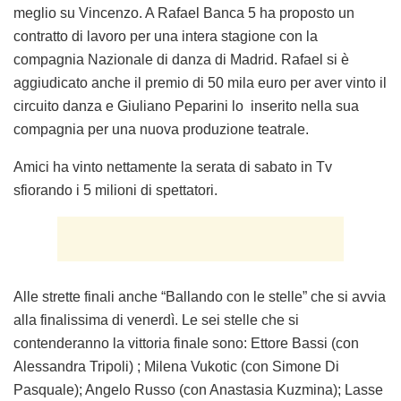
meglio su Vincenzo. A Rafael Banca 5 ha proposto un
contratto di lavoro per una intera stagione con la
compagnia Nazionale di danza di Madrid. Rafael si è
aggiudicato anche il premio di 50 mila euro per aver vinto il
circuito danza e Giuliano Peparini lo inserito nella sua
compagnia per una nuova produzione teatrale.
Amici ha vinto nettamente la serata di sabato in Tv
sfiorando i 5 milioni di spettatori.
Alle strette finali anche “Ballando con le stelle” che si avvia
alla finalissima di venerdì. Le sei stelle che si
contenderanno la vittoria finale sono: Ettore Bassi (con
Alessandra Tripoli) ; Milena Vukotic (con Simone Di
Pasquale); Angelo Russo (con Anastasia Kuzmina); Lasse