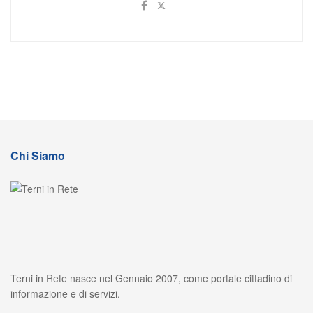
Chi Siamo
Terni in Rete nasce nel Gennaio 2007, come portale cittadino di
informazione e di servizi.