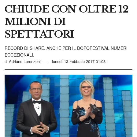
CHIUDE CON OLTRE 12
MILIONI DI
SPETTATORI
RECORD DI SHARE. ANCHE PER IL DOPOFESTIVAL NUMERI
ECCEZIONALI.
di
Adriano Lorenzoni
lunedì 13 Febbraio 2017 01:08