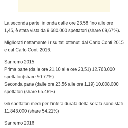
La seconda parte, in onda dalle ore 23,58 fino alle ore
1,45, è stata vista da 9.680.000 spettatori (share 69,67%).
Migliorati nettamente i risultati ottenuti dal Carlo Conti 2015
e dal Carlo Conti 2016.
Sanremo 2015
Prima parte (dalle ore 21,10 alle ore 23,51) 12.763.000
spettatori(share 50.77%)
Seconda parte (dalle ore 23,56 alle ore 1,19) 10.008.000
spettatori (share 65.48%)
Gli spettatori medi per l’intera durata della serata sono stati
11.843.000 (share 54.21%)
Sanremo 2016