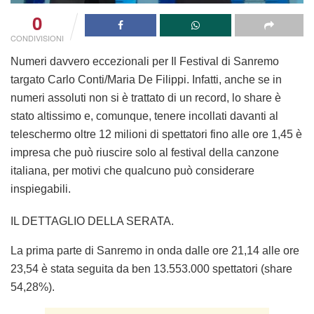
0
CONDIVISIONI
Numeri davvero eccezionali per Il Festival di Sanremo
targato Carlo Conti/Maria De Filippi. Infatti, anche se in
numeri assoluti non si è trattato di un record, lo share è
stato altissimo e, comunque, tenere incollati davanti al
teleschermo oltre 12 milioni di spettatori fino alle ore 1,45 è
impresa che può riuscire solo al festival della canzone
italiana, per motivi che qualcuno può considerare
inspiegabili.
IL DETTAGLIO DELLA SERATA.
La prima parte di Sanremo in onda dalle ore 21,14 alle ore
23,54 è stata seguita da ben 13.553.000 spettatori (share
54,28%).