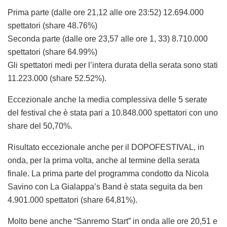
Prima parte (dalle ore 21,12 alle ore 23:52) 12.694.000
spettatori (share 48.76%)
Seconda parte (dalle ore 23,57 alle ore 1, 33) 8.710.000
spettatori (share 64.99%)
Gli spettatori medi per l’intera durata della serata sono stati
11.223.000 (share 52.52%).
Eccezionale anche la media complessiva delle 5 serate
del festival che è stata pari a 10.848.000 spettatori con uno
share del 50,70%.
Risultato eccezionale anche per il DOPOFESTIVAL, in
onda, per la prima volta, anche al termine della serata
finale. La prima parte del programma condotto da Nicola
Savino con La Gialappa’s Band è stata seguita da ben
4.901.000 spettatori (share 64,81%).
Molto bene anche “Sanremo Start” in onda alle ore 20,51 e