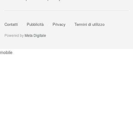
Contatti
Pubblicità
Privacy
Termini di utilizzo
Powered by
Meta Digitale