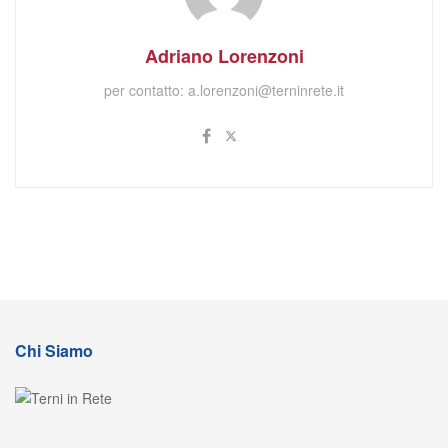
Adriano Lorenzoni
per contatto:
a.lorenzoni@terninrete.it
Chi Siamo