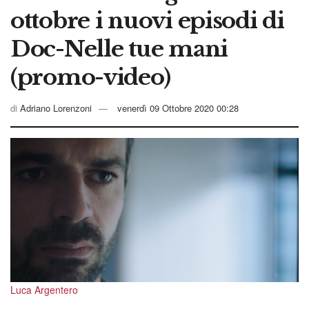
ottobre i nuovi episodi di
Doc-Nelle tue mani
(promo-video)
di
Adriano Lorenzoni
venerdì 09 Ottobre 2020 00:28
Luca Argentero