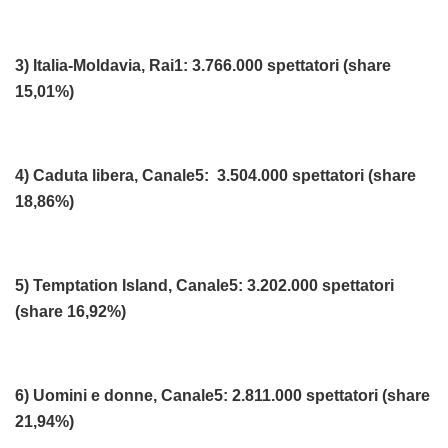
3) Italia-Moldavia, Rai1: 3.766.000 spettatori (share
15,01%)
4) Caduta libera, Canale5: 3.504.000 spettatori (share
18,86%)
5) Temptation Island, Canale5: 3.202.000 spettatori
(share 16,92%)
6) Uomini e donne, Canale5: 2.811.000 spettatori (share
21,94%)