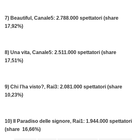
7) Beautiful, Canale5: 2.788.000 spettatori (share
17,92%)
8) Una vita, Canale5: 2.511.000 spettatori (share
17,51%)
9) Chi l’ha visto?, Rai3: 2.081.000 spettatori (share
10,23%)
10) Il Paradiso delle signore, Rai1: 1.944.000 spettatori
(share 16,66%)