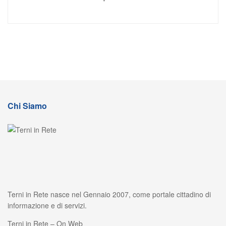
Chi Siamo
Terni in Rete nasce nel Gennaio 2007, come portale cittadino di
informazione e di servizi.
Terni in Rete – On Web