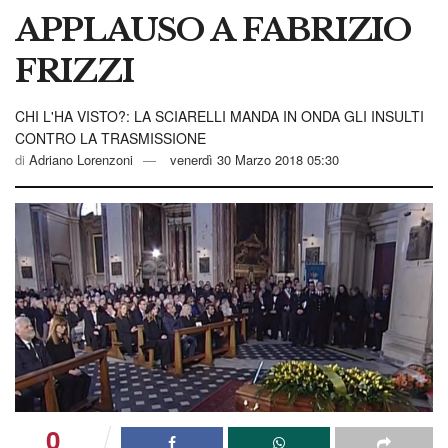
APPLAUSO A FABRIZIO
FRIZZI
CHI L'HA VISTO?: LA SCIARELLI MANDA IN ONDA GLI INSULTI
CONTRO LA TRASMISSIONE
di
Adriano Lorenzoni
venerdì 30 Marzo 2018 05:30
0