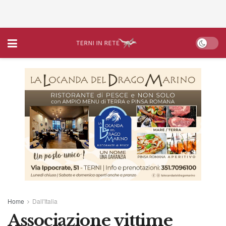
Home
Dall'Italia
Associazione vittime