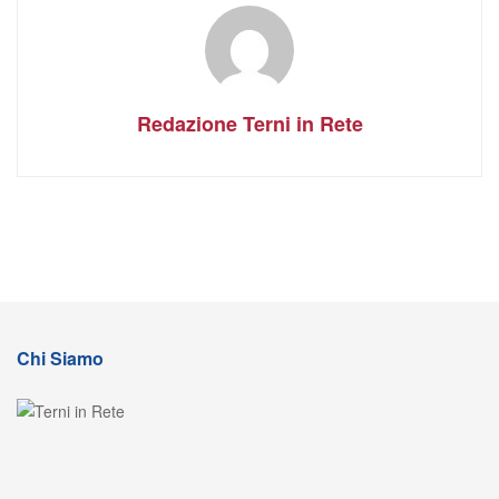
Redazione Terni in Rete
Chi Siamo