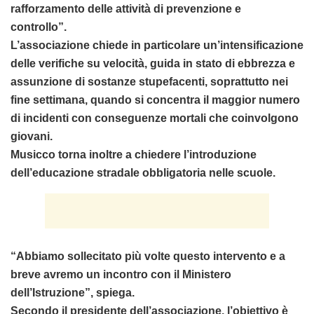
rafforzamento delle attività di prevenzione e
controllo”.
L’associazione chiede in particolare un’intensificazione
delle verifiche su velocità, guida in stato di ebbrezza e
assunzione di sostanze stupefacenti, soprattutto nei
fine settimana, quando si concentra il maggior numero
di incidenti con conseguenze mortali che coinvolgono
giovani.
Musicco torna inoltre a chiedere l’introduzione
dell’educazione stradale obbligatoria nelle scuole.
“Abbiamo sollecitato più volte questo intervento e a
breve avremo un incontro con il Ministero
dell’Istruzione”, spiega.
Secondo il presidente dell’associazione, l’obiettivo è