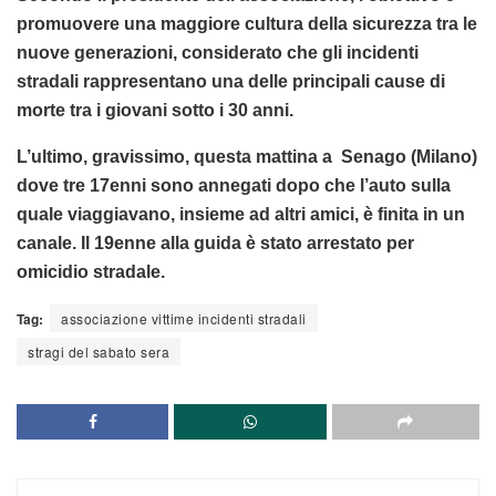
promuovere una maggiore cultura della sicurezza tra le
nuove generazioni, considerato che gli incidenti
stradali rappresentano una delle principali cause di
morte tra i giovani sotto i 30 anni.
L’ultimo, gravissimo, questa mattina a Senago (Milano)
dove tre 17enni sono annegati dopo che l’auto sulla
quale viaggiavano, insieme ad altri amici, è finita in un
canale. Il 19enne alla guida è stato arrestato per
omicidio stradale.
Tag:
associazione vittime incidenti stradali
stragi del sabato sera