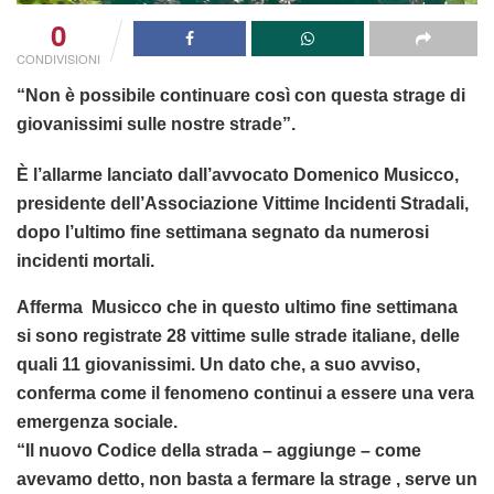
0
CONDIVISIONI
“Non è possibile continuare così con questa strage di
giovanissimi sulle nostre strade”.
È l’allarme lanciato dall’avvocato Domenico Musicco,
presidente dell’Associazione Vittime Incidenti Stradali,
dopo l’ultimo fine settimana segnato da numerosi
incidenti mortali.
Afferma Musicco che in questo ultimo fine settimana
si sono registrate 28 vittime sulle strade italiane, delle
quali 11 giovanissimi. Un dato che, a suo avviso,
conferma come il fenomeno continui a essere una vera
emergenza sociale.
“Il nuovo Codice della strada – aggiunge – come
avevamo detto, non basta a fermare la strage , serve un