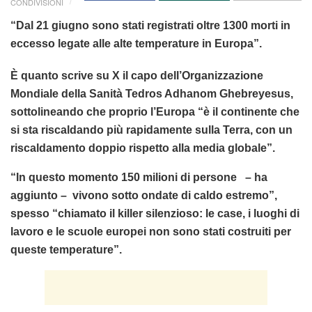
CONDIVISIONI
“Dal 21 giugno sono stati registrati oltre 1300 morti in
eccesso legate alle alte temperature in Europa”.
È quanto scrive su X il capo dell’Organizzazione
Mondiale della Sanità Tedros Adhanom Ghebreyesus,
sottolineando che proprio l’Europa “è il continente che
si sta riscaldando più rapidamente sulla Terra, con un
riscaldamento doppio rispetto alla media globale”.
“In questo momento 150 milioni di persone – ha
aggiunto – vivono sotto ondate di caldo estremo”,
spesso “chiamato il killer silenzioso: le case, i luoghi di
lavoro e le scuole europei non sono stati costruiti per
queste temperature”.