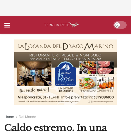
Home
Dal Mondo
Caldo estremo. In una