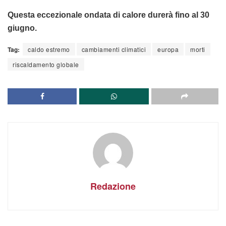
Questa eccezionale ondata di calore durerà fino al 30
giugno.
Tag:
caldo estremo
cambiamenti climatici
europa
morti
riscaldamento globale
Redazione