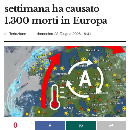
settimana ha causato
1.300 morti in Europa
di
Redazione
domenica 28 Giugno 2026 16:41
0