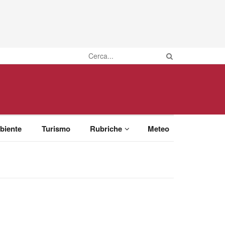
biente
Turismo
Rubriche
Meteo