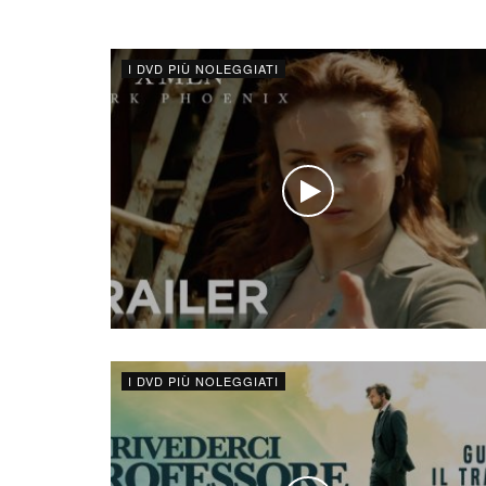
I DVD PIÙ NOLEGGIATI
I DVD PIÙ NOLEGGIATI