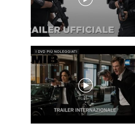
I DVD PIÙ NOLEGGIATI