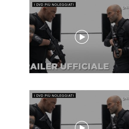
I DVD PIÙ NOLEGGIATI
I DVD PIÙ NOLEGGIATI