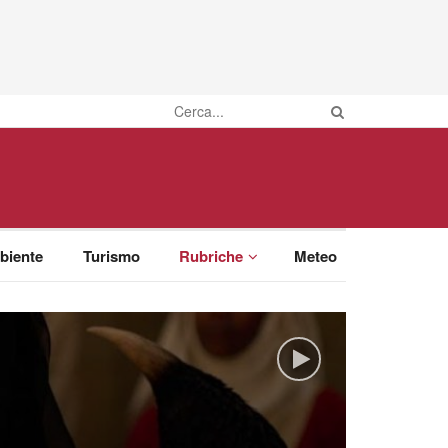
biente
Turismo
Rubriche
Meteo