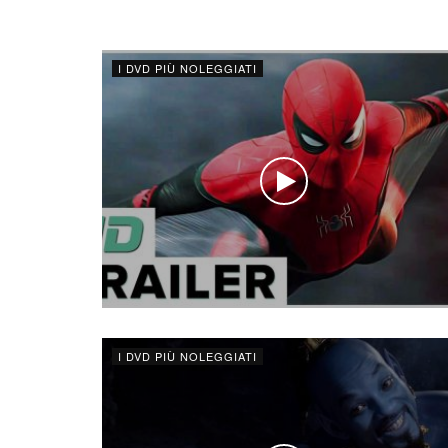
I DVD PIÙ NOLEGGIATI
I DVD PIÙ NOLEGGIATI