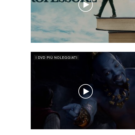
I DVD PIÙ NOLEGGIATI