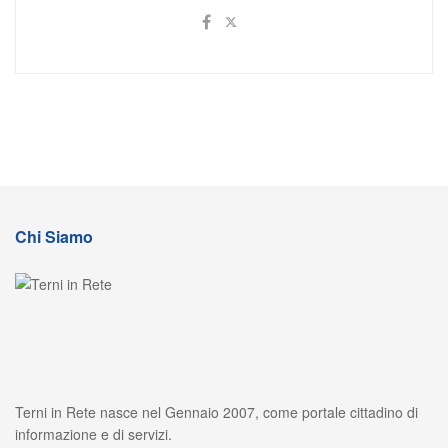
Chi Siamo
Terni in Rete nasce nel Gennaio 2007, come portale cittadino di
informazione e di servizi.