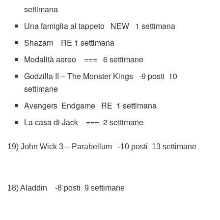
settimana
Una famiglia al tappeto NEW 1 settimana
Shazam RE 1 settimana
Modalità aereo === 6 settimane
Godzilla II – The Monster Kings -9 posti 10
settimane
Avengers Endgame RE 1 settimana
La casa di Jack === 2 settimane
19) John Wick 3 – Parabellum -10 posti 13 settimane
18) Aladdin -8 posti 9 settimane