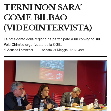
TERNI NON SARA’
COME BILBAO
(VIDEOINTERVISTA)
La presidente della regione ha partecipato a un
convegno sul Polo Chimico organizzato dalla
CGIL.
di
Adriano Lorenzoni
sabato 21 Maggio 2016 04:21