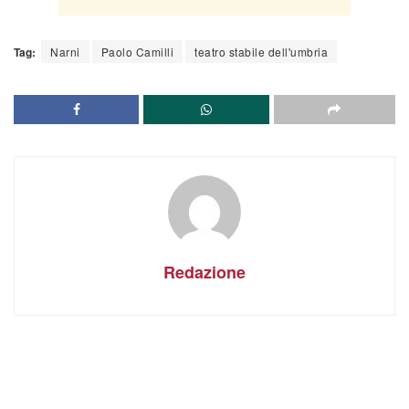
Tag:
Narni
Paolo Camilli
teatro stabile dell'umbria
Redazione