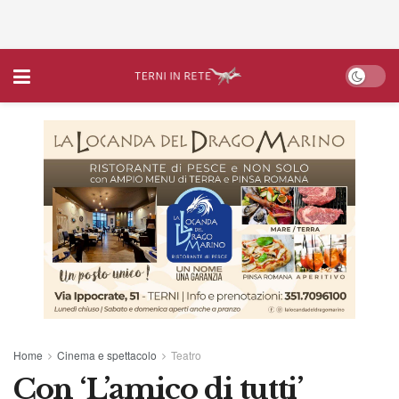
Home
Cinema e spettacolo
Teatro
Con ‘L’amico di tutti’