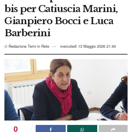
bis per Catiuscia Marini,
Gianpiero Bocci e Luca
Barberini
di
Redazione Terni in Rete
mercoledì 13 Maggio 2026 21:40
0