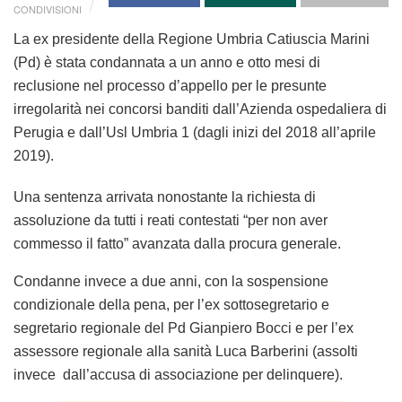
CONDIVISIONI
La ex presidente della Regione Umbria Catiuscia Marini
(Pd) è stata condannata a un anno e otto mesi di
reclusione nel processo d’appello per le presunte
irregolarità nei concorsi banditi dall’Azienda ospedaliera di
Perugia e dall’Usl Umbria 1 (dagli inizi del 2018 all’aprile
2019).
Una sentenza arrivata nonostante la richiesta di
assoluzione da tutti i reati contestati “per non aver
commesso il fatto” avanzata dalla procura generale.
Condanne invece a due anni, con la sospensione
condizionale della pena, per l’ex sottosegretario e
segretario regionale del Pd Gianpiero Bocci e per l’ex
assessore regionale alla sanità Luca Barberini (assolti
invece dall’accusa di associazione per delinquere).