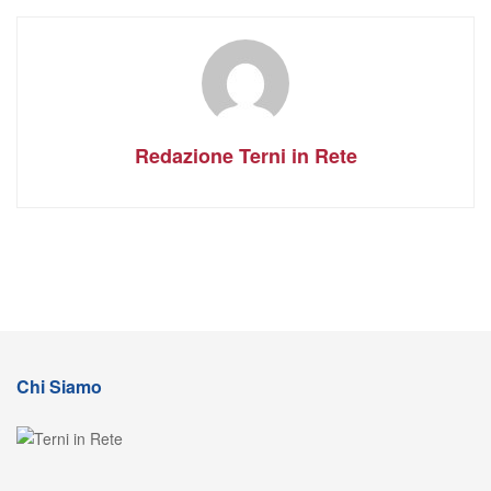
Redazione Terni in Rete
Chi Siamo