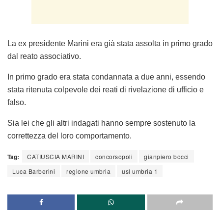
La ex presidente Marini era già stata assolta in primo grado
dal reato associativo.
In primo grado era stata condannata a due anni, essendo
stata ritenuta colpevole dei reati di rivelazione di ufficio e
falso.
Sia lei che gli altri indagati hanno sempre sostenuto la
correttezza del loro comportamento.
Tag:
CATIUSCIA MARINI
concorsopoli
gianpiero bocci
Luca Barberini
regione umbria
usl umbria 1