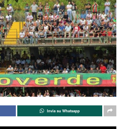
Invia su Whatsapp