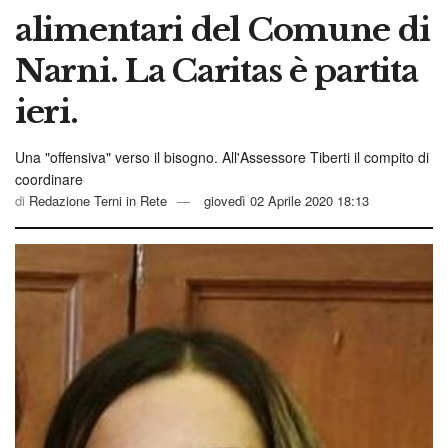
alimentari del Comune di
Narni. La Caritas è partita
ieri.
Una "offensiva" verso il bisogno. All'Assessore Tiberti il compito di
coordinare
di
Redazione Terni in Rete
giovedì 02 Aprile 2020 18:13