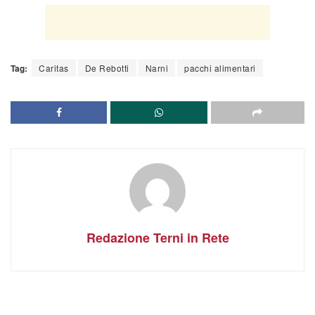
Tag:
Caritas
De Rebotti
Narni
pacchi alimentari
Redazione Terni in Rete