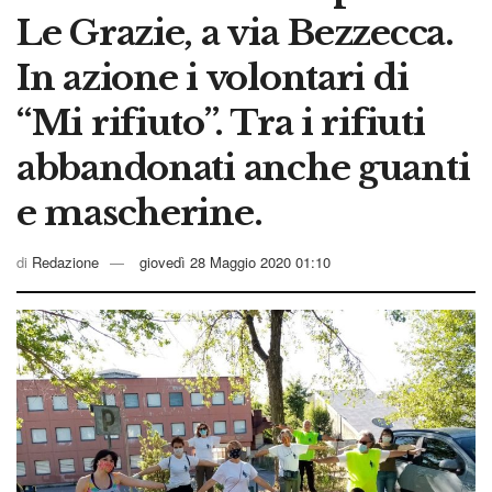
Le Grazie, a via Bezzecca.
In azione i volontari di
“Mi rifiuto”. Tra i rifiuti
abbandonati anche guanti
e mascherine.
di
Redazione
giovedì 28 Maggio 2020 01:10