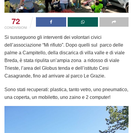
72
CONDIVISIONI
Si susseguono gli interventi dei volontari civici
dell’associazione “Mi rifiuto”. Dopo quelli sul parco delle
palme a Campitello, della discarica di villa valle e di viale
Breda, è stata ripulita un’ampia zona a ridosso di viale
Trieste, l’area del Globus tenda e dell’istituto Cesi
Casagrande, fino ad arrivare al parco Le Grazie.
Sono stati recuperati: plastica, tanto vetro, uno pneumatico,
una coperta, un mobiletto, uno zaino e 2 computer!