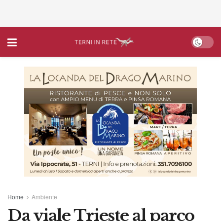
Home
Ambiente
Da viale Trieste al parco