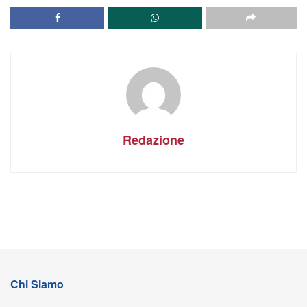
Redazione
Chi Siamo