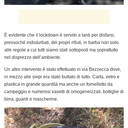
È evidente che il lockdown è servito a tanti per disfarsi,
pressoché indisturbati, dei propri rifiuti, in barba non solo
alle regole a cui tutti siamo stati sottoposti ma soprattutto
nel disprezzo dell’ambiente.
Un altro intervento è stato effettuato in via Bezzecca dove,
in mezzo alle siepi era stato buttato di tutto. Carta, vetro e
plastica in grande quantità ma anche un fornelletto da
campeggio e numerosi vasetti di omogeneizzati, bottiglie di
birra, guanti e mascherine.