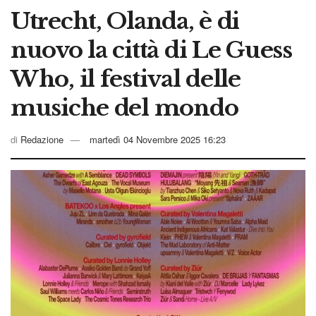
Utrecht, Olanda, è di
nuovo la città di Le Guess
Who, il festival delle
musiche del mondo
di
Redazione
martedì 04 Novembre 2025 16:23