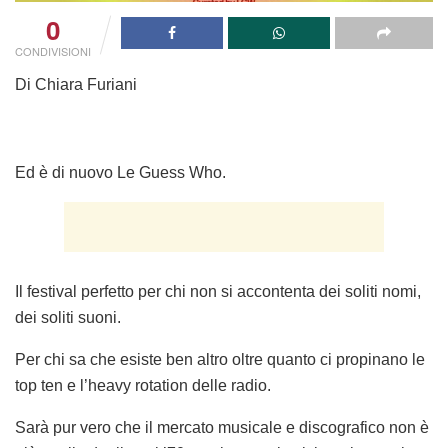
0
CONDIVISIONI
Di Chiara Furiani
Ed è di nuovo Le Guess Who.
Il festival perfetto per chi non si accontenta dei soliti nomi,
dei soliti suoni.
Per chi sa che esiste ben altro oltre quanto ci propinano le
top ten e l’heavy rotation delle radio.
Sarà pur vero che il mercato musicale e discografico non è