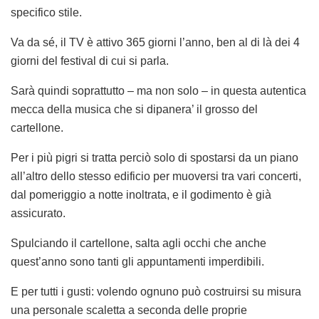
specifico stile.
Va da sé, il TV è attivo 365 giorni l’anno, ben al di là dei 4
giorni del festival di cui si parla.
Sarà quindi soprattutto – ma non solo – in questa autentica
mecca della musica che si dipanera’ il grosso del
cartellone.
Per i più pigri si tratta perciò solo di spostarsi da un piano
all’altro dello stesso edificio per muoversi tra vari concerti,
dal pomeriggio a notte inoltrata, e il godimento è già
assicurato.
Spulciando il cartellone, salta agli occhi che anche
quest’anno sono tanti gli appuntamenti imperdibili.
E per tutti i gusti: volendo ognuno può costruirsi su misura
una personale scaletta a seconda delle proprie