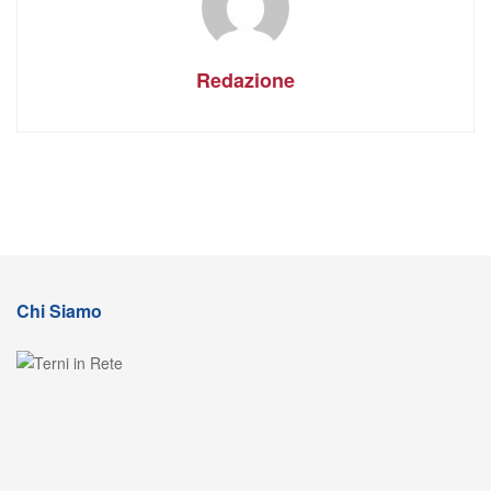
Redazione
Chi Siamo