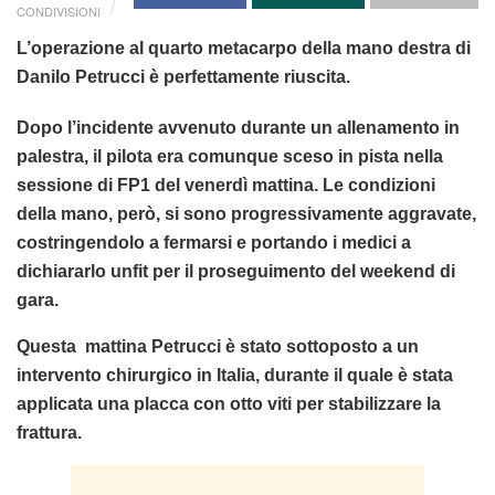
CONDIVISIONI
L’operazione al quarto metacarpo della mano destra di
Danilo Petrucci è perfettamente riuscita.
Dopo l’incidente avvenuto durante un allenamento in
palestra, il pilota era comunque sceso in pista nella
sessione di FP1 del venerdì mattina. Le condizioni
della mano, però, si sono progressivamente aggravate,
costringendolo a fermarsi e portando i medici a
dichiararlo unfit per il proseguimento del weekend di
gara.
Questa mattina Petrucci è stato sottoposto a un
intervento chirurgico in Italia, durante il quale è stata
applicata una placca con otto viti per stabilizzare la
frattura.