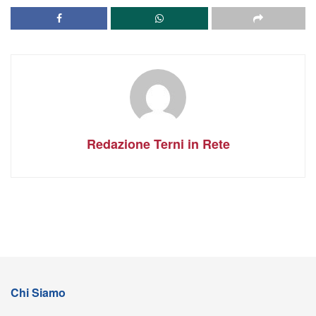
Redazione Terni in Rete
Chi Siamo