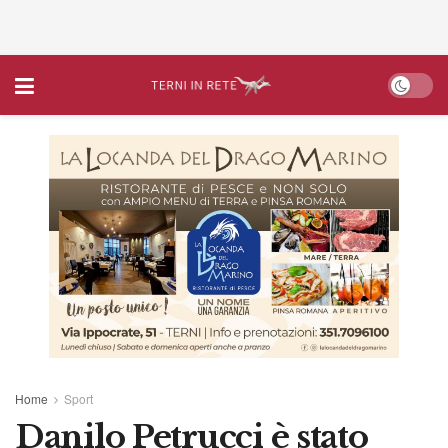
Home
Sport
Danilo Petrucci è stato