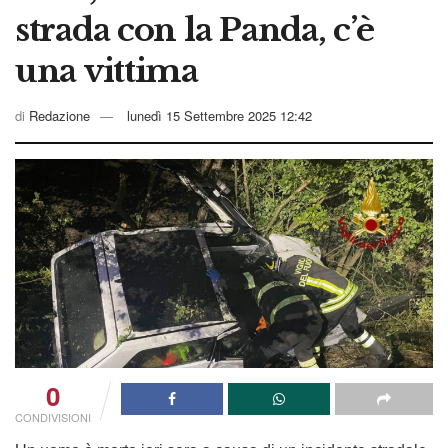
strada con la Panda, c’è
una vittima
di
Redazione
lunedì 15 Settembre 2025 12:42
0
CONDIVISIONI