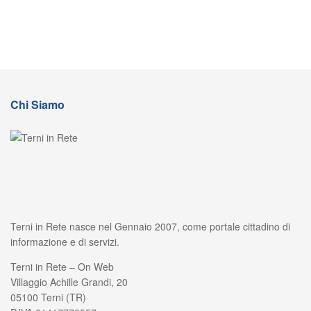
Chi Siamo
Terni in Rete nasce nel Gennaio 2007, come portale cittadino di
informazione e di servizi.
Terni in Rete – On Web
Villaggio Achille Grandi, 20
05100 Terni (TR)