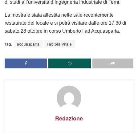
di studi all’università d’Ingegneria Industriale di Terni.
La mostra è stata allestita nelle sale recentemente
restaurate del locale e si potrà visitare dalle ore 17.30 di
sabato 28 ottobre in corso Umberto I ad Acquasparta.
Tag:
acquasparta
Fabiola Vitale
Redazione