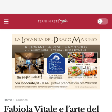
Home
Cronaca
Fabiola Vitale e l’arte del