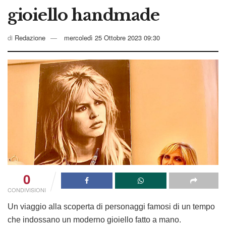
gioiello handmade
di
Redazione
mercoledì 25 Ottobre 2023 09:30
0
CONDIVISIONI
Un viaggio alla scoperta di personaggi famosi di un tempo
che indossano un moderno gioiello fatto a mano.