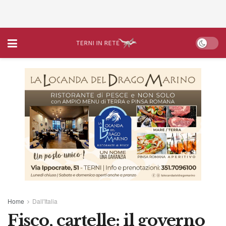
Home
Dall'Italia
Fisco, cartelle: il governo