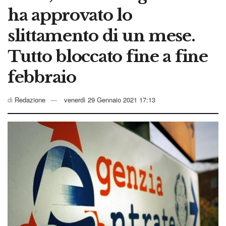
ha approvato lo
slittamento di un mese.
Tutto bloccato fine a fine
febbraio
di
Redazione
venerdì 29 Gennaio 2021 17:13