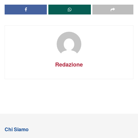
Redazione
Chi Siamo