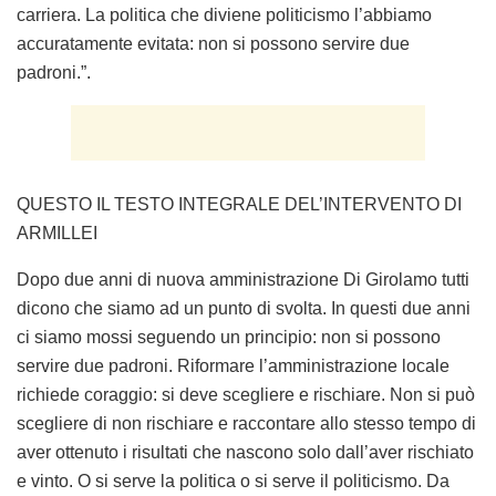
carriera. La politica che diviene politicismo l’abbiamo
accuratamente evitata: non si possono servire due
padroni.”.
QUESTO IL TESTO INTEGRALE DEL’INTERVENTO DI
ARMILLEI
Dopo due anni di nuova amministrazione Di Girolamo tutti
dicono che siamo ad un punto di svolta. In questi due anni
ci siamo mossi seguendo un principio: non si possono
servire due padroni. Riformare l’amministrazione locale
richiede coraggio: si deve scegliere e rischiare. Non si può
scegliere di non rischiare e raccontare allo stesso tempo di
aver ottenuto i risultati che nascono solo dall’aver rischiato
e vinto. O si serve la politica o si serve il politicismo. Da