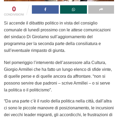
0
CONDIVISIONI
Si accende il dibattito politico in vista del consiglio
comunale di lunedì prossimo con le attese comunicazioni
del sindaco Di Girolamo sull’aggiornamento del
programma per la seconda parte della consiliatura e
sull’eventuale rimpasto di giunta.
Nel pomeriggio l’intervento dell’assessore alla Cultura,
Giorgio Armillei che ha fatto un lungo elenco di sfide vinte,
di quelle perse e di quelle ancora da affrontare. “non si
possono servire due padroni – scrive Armillei – o si serve
la politica o il politicismo”.
“Da una parte c’è il ruolo della politica nella città, dall’altra
ci sono le piccole manovre di posizionamento, le incursioni
dei vecchi leader migranti, gli accordicchi, le frustrazioni di