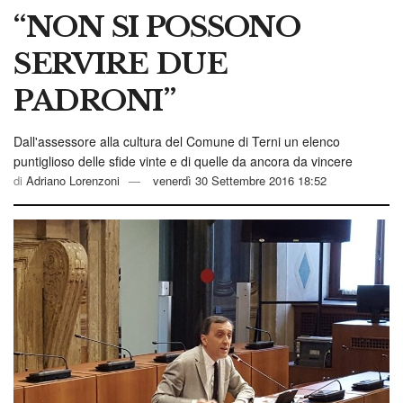
“NON SI POSSONO
SERVIRE DUE
PADRONI”
Dall'assessore alla cultura del Comune di Terni un elenco
puntiglioso delle sfide vinte e di quelle da ancora da vincere
di
Adriano Lorenzoni
venerdì 30 Settembre 2016 18:52