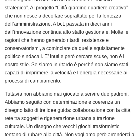
strategico”. Al progetto “Città giardino quartiere creativo”
che non riesce a decollare soprattutto per la lentezza
dell’amministrazione. A bct, passata in dieci anni
dall’innovazione continua allo stallo gestionale. Molte le
ragioni che hanno generato ritardi, resistenze e
conservatorismi, a cominciare da quelle squisitamente
politico sindacali. E’ inutile però cercare scuse, non è il
nostro stile. Se siamo in ritardo è perché non siamo stati
capaci di imprimere la velocità e l’energia necessarie ai
processi di cambiamento.
Tuttavia non abbiamo mai giocato a servire due padroni.
Abbiamo seguito con determinazione e coerenza un
disegno fatto di tre idee guida: collaborazione con la città,
rete tra soggetti e rigenerazione urbana a trazione
culturale. Un disegno che vecchi giochi trasformistici
tentano di rubare alla città. Non vogliamo però arrenderci a