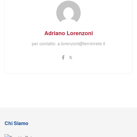
Adriano Lorenzoni
per contatto:
a.lorenzoni@terninrete.it
Chi Siamo