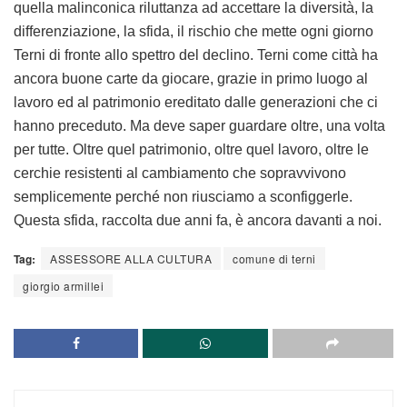
quella malinconica riluttanza ad accettare la diversità, la
differenziazione, la sfida, il rischio che mette ogni giorno
Terni di fronte allo spettro del declino. Terni come città ha
ancora buone carte da giocare, grazie in primo luogo al
lavoro ed al patrimonio ereditato dalle generazioni che ci
hanno preceduto. Ma deve saper guardare oltre, una volta
per tutte. Oltre quel patrimonio, oltre quel lavoro, oltre le
cerchie resistenti al cambiamento che sopravvivono
semplicemente perché non riusciamo a sconfiggerle.
Questa sfida, raccolta due anni fa, è ancora davanti a noi.
Tag:
ASSESSORE ALLA CULTURA
comune di terni
giorgio armillei